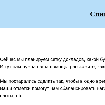
Спи
Сейчас мы планируем сетку докладов, какой бу
И тут нам нужна ваша помощь: расскажите, ка
Мы постарались сделать так, чтобы в одно вре
Ваши отметки помогут нам сбалансировать наг
слоты, etc.