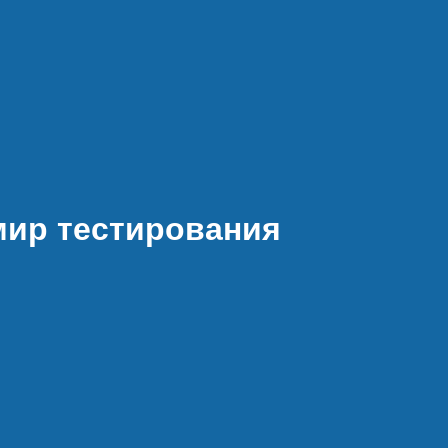
в мир тестирования