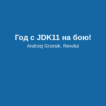
Год с JDK11 на бою!
Andrzej Grzesik, Revolut