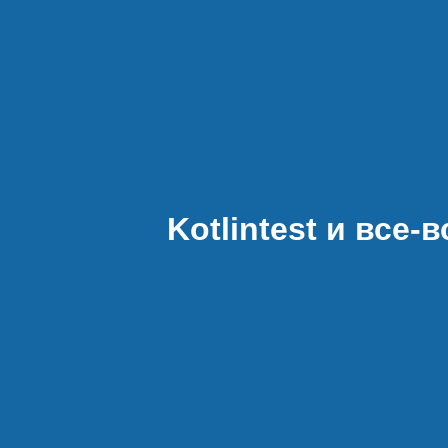
Kotlintest и все-