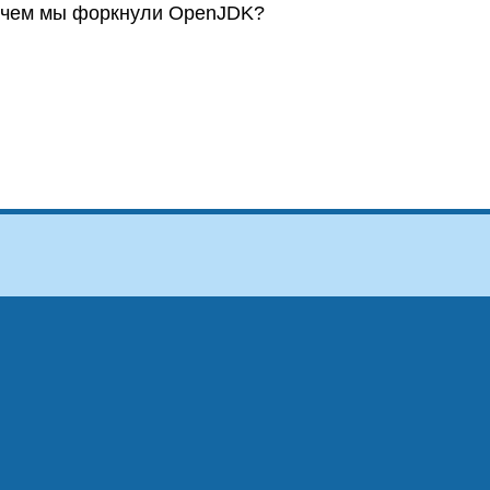
 Зачем мы форкнули OpenJDK?