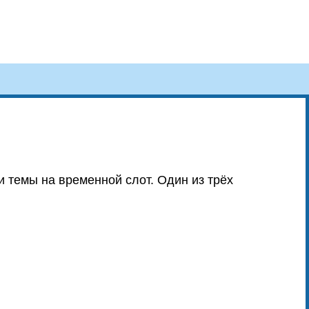
и темы на временной слот. Один из трёх