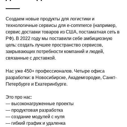
Создаем новые продукты для логистики и
технологичные сервисы для e-commerce (например,
сервис доставки товаров из США, постаматная сеть в
РФ). В 2022 году мы поставили себе амбициозную
цель: создать лучшее пространство сервисов,
закрывающих потребности компаний и людей,
связанные с доставкой.
Нас уже 450+ профессионалов. Четыре офиса
разработки: в Новосибирске, Академгородке, Санкт-
Петербурге и Екатеринбурге.
Это про нас:
— высоконагруженные проекты
— продуктовая разработка
— создание модулей с нуля
— гибкий график и удаленка