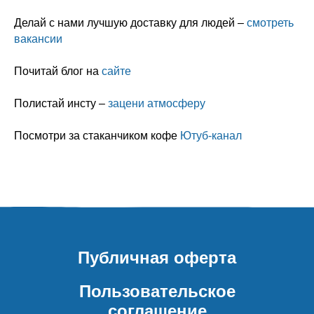
Делай с нами лучшую доставку для людей –
смотреть
вакансии
Почитай блог на
сайте
Полистай инсту –
зацени атмосферу
Посмотри за стаканчиком кофе
Ютуб-канал
Публичная оферта
Пользовательское
соглашение