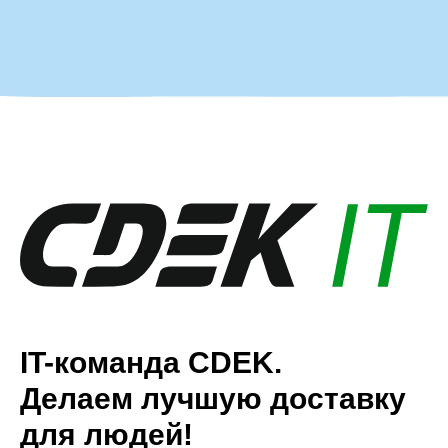
IT-команда CDEK.
Делаем лучшую доставку
для людей!