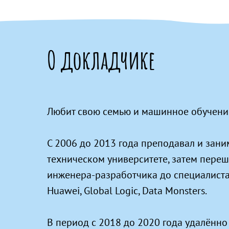
О докладчике
Любит свою семью и машинное обучение, 
С 2006 до 2013 года преподавал и за
техническом университете, затем переш
инженера-разработчика до специалиста
Huawei, Global Logic, Data Monsters.
В период с 2018 до 2020 года удалённо