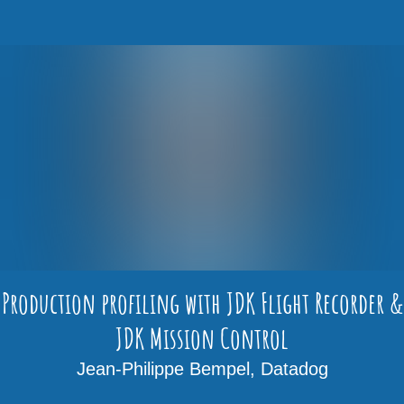
Production profiling with JDK Flight Recorder &
JDK Mission Control
Jean-Philippe Bempel, Datadog