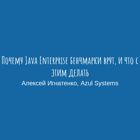
Почему Java Enterprise бенчмарки врут, и что с
этим делать
Алексей Игнатенко, Azul Systems