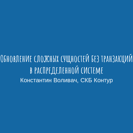
Обновление сложных сущностей без транзакций
в распределенной системе
Константин Воливач, СКБ Контур