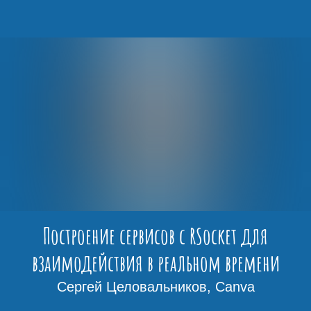
Построение сервисов с RSocket для
взаимодействия в реальном времени
Сергей Целовальников, Canva