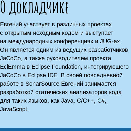
О докладчике
Евгений участвует в различных проектах
с открытым исходным кодом и выступает
на международных конференциях и JUG-ах.
Он является одним из ведущих разработчиков
JaCoCo, а также руководителем проекта
EclEmma в Eclipse Foundation, интегрирующего
JaCoCo в Eclipse IDE. В своей повседневной
работе в SonarSource Евгений занимается
разработкой статических анализаторов кода
для таких языков, как Java, C/C++, C#,
JavaScript.