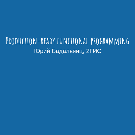
Production-ready functional programming
Юрий Бадальянц, 2ГИС