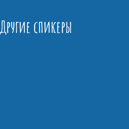
Другие спикеры