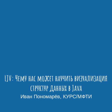
LJV: Чему нас может научить визуализация
структур данных в Java
Иван Пономарёв, КУРС/МФТИ