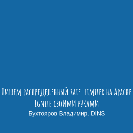
Пишем распределенный rate-limiter на Apache
Ignite своими руками
Бухтояров Владимир, DINS