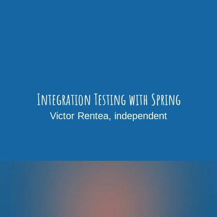
Integration Testing with Spring
Victor Rentea, independent