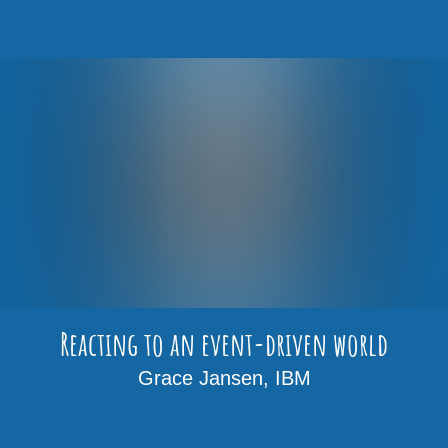
Reacting to an event-driven world
Grace Jansen, IBM