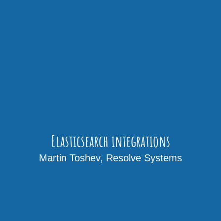
Elasticsearch integrations
Martin Toshev, Resolve Systems