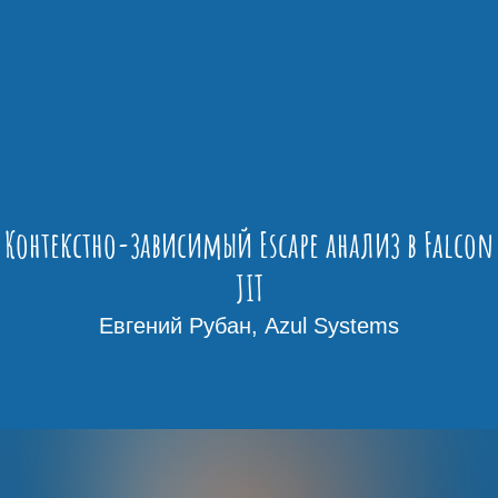
Контекстно-зависимый Escape анализ в Falcon
JIT
Евгений Рубан, Azul Systems