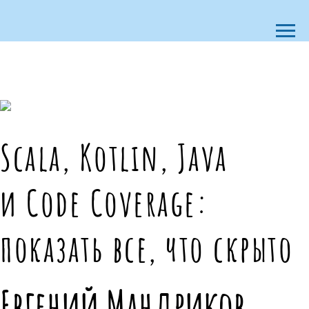
Scala, Kotlin, Java
и Code Coverage:
показать все, что скрыто
Евгений Мандриков,