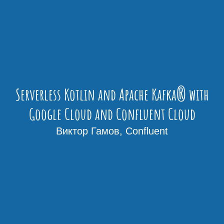
Serverless Kotlin and Apache Kafka® with
Google Cloud and Confluent Cloud
Виктор Гамов, Confluent