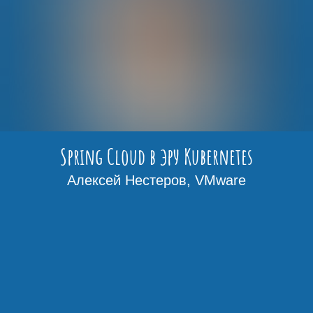
Spring Cloud в эру Kubernetes
Алексей Нестеров, VMware