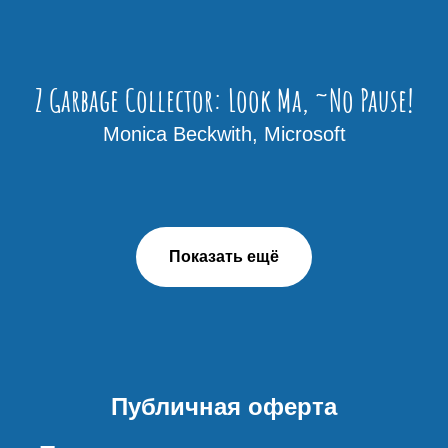
Z Garbage Collector: Look Ma, ~No Pause!
Monica Beckwith, Microsoft
Показать ещё
Публичная оферта