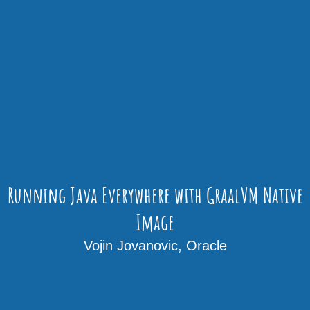
Running Java Everywhere with GraalVM Native
Image
Vojin Jovanovic, Oracle