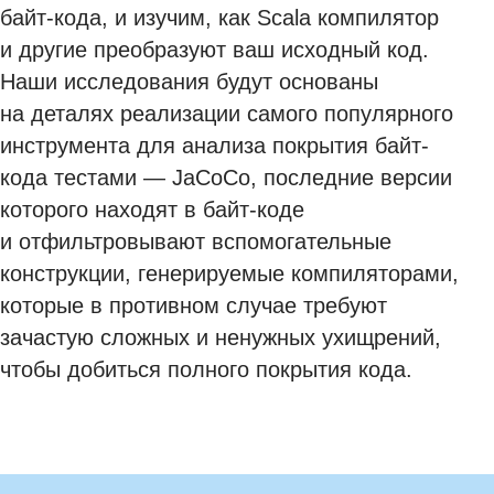
байт-кода, и изучим, как Scala компилятор
и другие преобразуют ваш исходный код.
Наши исследования будут основаны
на деталях реализации самого популярного
инструмента для анализа покрытия байт-
кода тестами — JaCoCo, последние версии
которого находят в байт-коде
и отфильтровывают вспомогательные
конструкции, генерируемые компиляторами,
которые в противном случае требуют
зачастую сложных и ненужных ухищрений,
чтобы добиться полного покрытия кода.