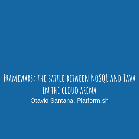
Framewars: the battle between NoSQL and Java
in the cloud arena
Otavio Santana, Platform.sh