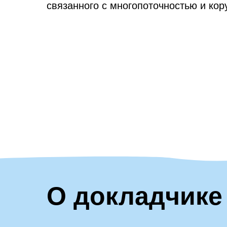
связанного с многопоточностью и кор
О докладчике