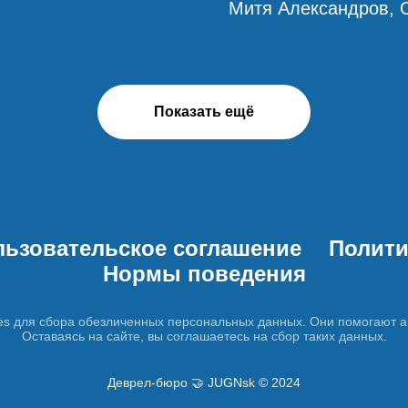
Митя Александров, O
Показать ещё
льзовательское соглашение
Полити
Нормы поведения
es для сбора обезличенных персональных данных. Они помогают а
Оставаясь на сайте, вы соглашаетесь на сбор таких данных.
Деврел-бюро 🤝 JUGNsk © 2024