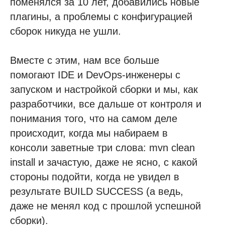
поменялся за 10 лет, добавились новые
плагины, а проблемы с конфигурацией
сборок никуда не ушли.
Вместе с этим, нам все больше
помогают IDE и DevOps-инженеры с
запуском и настройкой сборки и мы, как
разработчики, все дальше от контроля и
понимания того, что на самом деле
происходит, когда мы набираем в
консоли заветные три слова: mvn clean
install и зачастую, даже не ясно, с какой
стороны подойти, когда не увидел в
результате BUILD SUCCESS (а ведь,
даже не менял код с прошлой успешной
сборки).