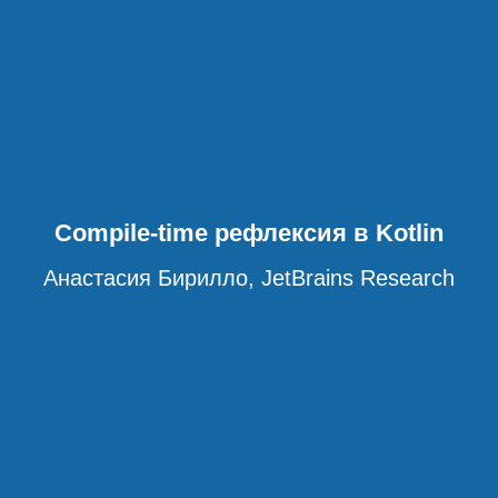
Compile-time рефлексия в Kotlin
Анастасия Бирилло, JetBrains Research