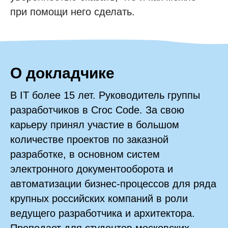
при помощи него сделать.
О докладчике
В IT более 15 лет. Руководитель группы
разработчиков в Croc Code. За свою
карьеру принял участие в большом
количестве проектов по заказной
разработке, в основном систем
электронного документооборота и
автоматизации бизнес-процессов для ряда
крупных российских компаний в роли
ведущего разработчика и архитектора.