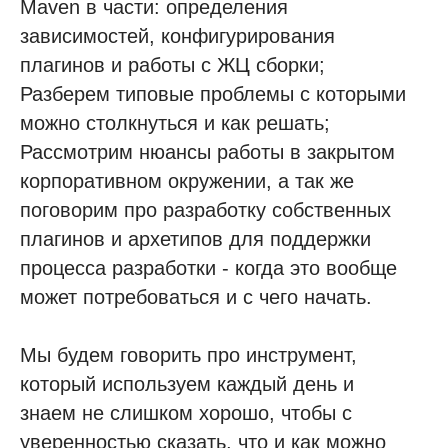
Maven в части: определения
зависимостей, конфигурирования
плагинов и работы с ЖЦ сборки;
Разберем типовые проблемы с которыми
можно столкнуться и как решать;
Рассмотрим нюансы работы в закрытом
корпоративном окружении, а так же
поговорим про разработку собственных
плагинов и архетипов для поддержки
процесса разработки - когда это вообще
может потребоваться и с чего начать.
Мы будем говорить про инструмент,
который используем каждый день и
знаем не слишком хорошо, чтобы с
уверенностью сказать, что и как можно