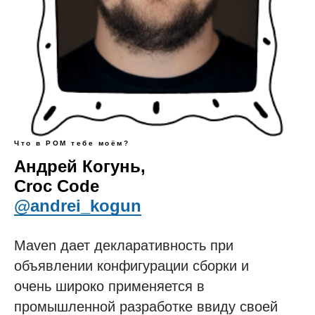
Что в POM тебе моём?
Андрей Когунь,
Croc Code
@andrei_kogun
Maven дает декларативность при
объявлении конфигурации сборки и
очень широко применяется в
промышленной разработке ввиду своей