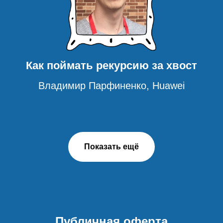
Как поймать рекурсию за хвост
Владимир Парфиненко, Huawei
Показать ещё
Публичная оферта