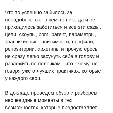
Что-то успешно забылось за
ненадобностью, о чем-то никогда и не
приходилось заботиться и все эти фазы,
цели, скоупы, bom, parent, параметры,
транзитивные зависимости, профили,
репозитории, архетипы и прочую ересь
не сразу легко засунуть себе в голову и
разложить по полочкам - что к чему, не
говоря уже о лучших практиках, которые
у каждого свои.
В докладе проведем обзор и разберем
неочевидные моменты в тех
возможностях, которые предоставляет