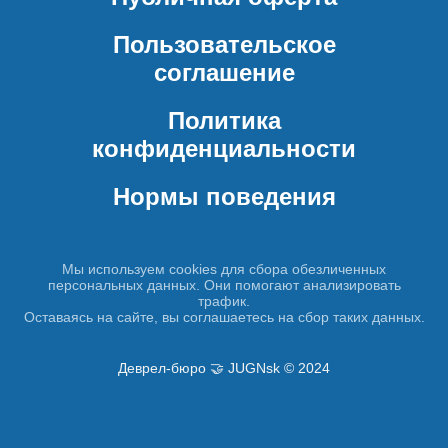
Пользовательское
соглашение
Политика
конфиденциальности
Нормы поведения
Мы используем cookies для сбора обезличенных
персональных данных. Они помогают анализировать
трафик.
Оставаясь на сайте, вы соглашаетесь на сбор таких данных.
Деврел-бюро 🤝 JUGNsk © 2024