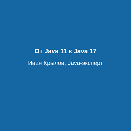
От Java 11 к Java 17
Иван Крылов, Java-эксперт