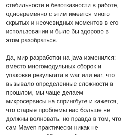
стабильности и безотказности в работе,
одновременно с этим имеется много
скрытых и неочевидных моментов в его
использовании и было бы здорово в
этом разобраться.
Да, мир разработки на java изменился:
вместо многомодульных сборок и
упаковки результата в war или ear, что
вызывало определенные сложности в
прошлом, мы чаще делаем
микросервисы на спрингбуте и кажется,
что старые проблемы нас больше не
должны волновать, но правда в том, что
сам Maven практически никак не