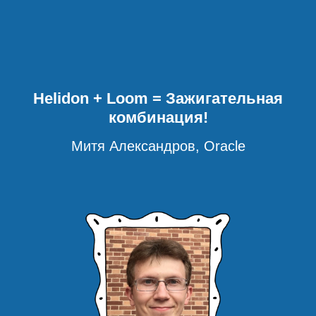
Helidon + Loom = Зажигательная
комбинация!
Митя Александров, Oracle