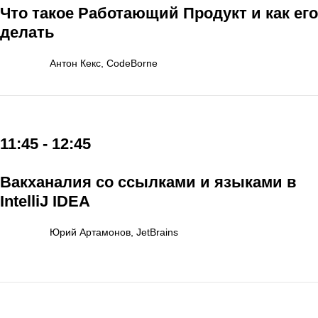
Что такое Работающий Продукт и как его
делать
Антон Кекс, CodeBorne
11:45 - 12:45
Вакханалия со ссылками и языками в
IntelliJ IDEA
Юрий Артамонов, JetBrains