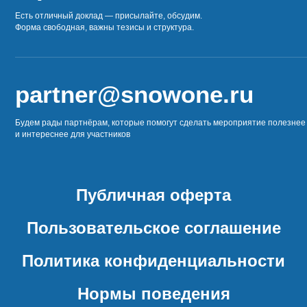
Есть отличный доклад — присылайте, обсудим.
Форма свободная, важны тезисы и структура.
partner@snowone.ru
Будем рады партнёрам, которые помогут сделать мероприятие полезнее
и интереснее для участников
Публичная оферта
Пользовательское соглашение
Политика конфиденциальности
Нормы поведения