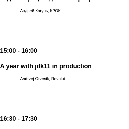
Андрей Когунь, КРОК
15:00 - 16:00
A year with jdk11 in production
Andrzej Grzesik, Revolut
16:30 - 17:30