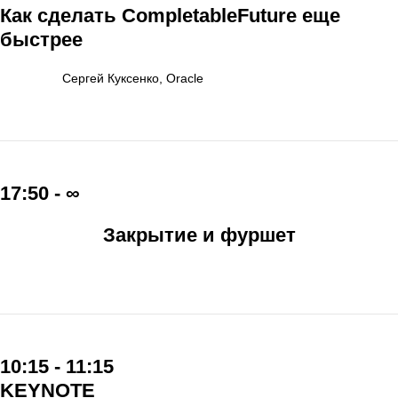
Как сделать CompletableFuture еще
быстрее
Сергей Куксенко, Oracle
17:50 - ∞
Закрытие и фуршет
10:15 - 11:15
KEYNOTE