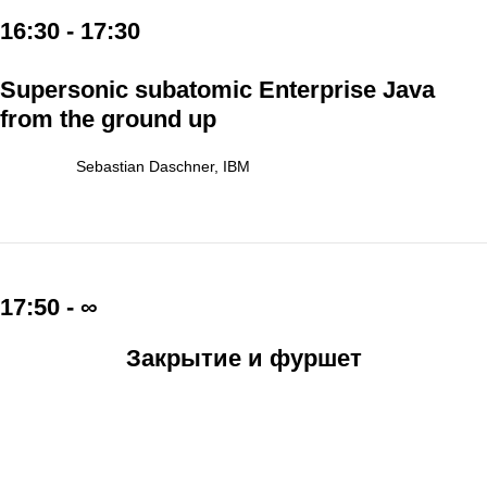
16:30 - 17:30
Supersonic subatomic Enterprise Java
from the ground up
Sebastian Daschner, IBM
17:50 - ∞
Закрытие и фуршет