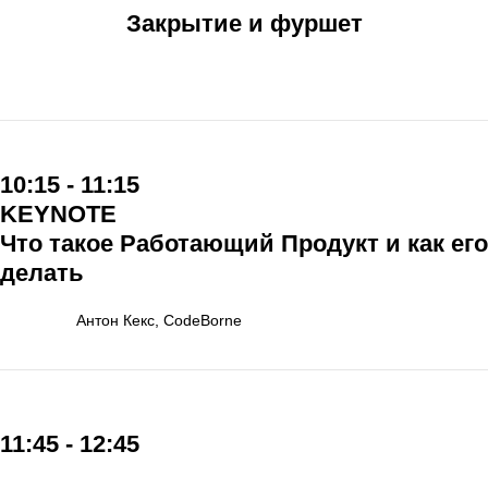
Закрытие и фуршет
10:15 - 11:15
KEYNOTE
Что такое Работающий Продукт и как его
делать
Антон Кекс, CodeBorne
11:45 - 12:45