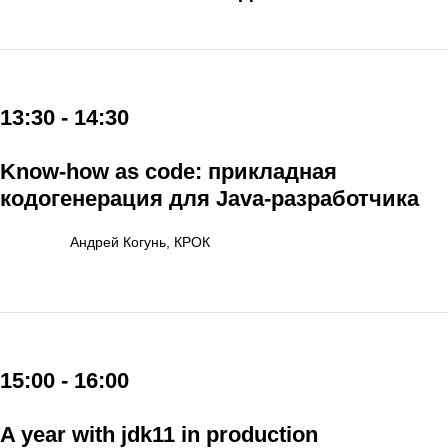
13:30 - 14:30
Know-how as code: прикладная
кодогенерация для Java-разработчика
Андрей Когунь, КРОК
15:00 - 16:00
A year with jdk11 in production