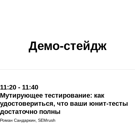
Демо-стейдж
11:20 - 11:40
Мутирующее тестирование: как
удостовериться, что ваши юнит-тесты
достаточно полны
Роман Сандаркин, SEMrush