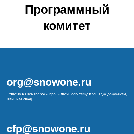
Программный
комитет
org@snowone.ru
Ответим на все вопросы про билеты, логистику, площадку, документы,
[впишите своё]
cfp@snowone.ru