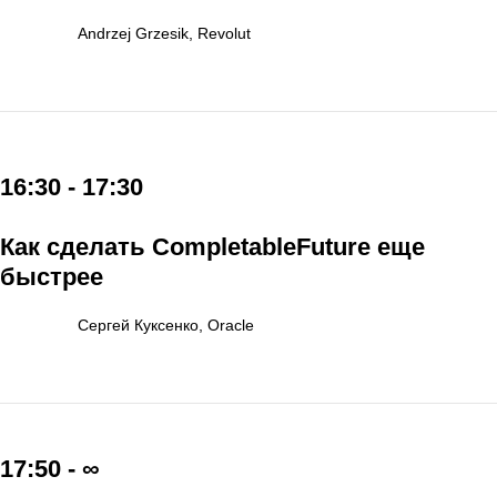
Andrzej Grzesik, Revolut
16:30 - 17:30
Как сделать CompletableFuture еще
быстрее
Сергей Куксенко, Oracle
17:50 - ∞