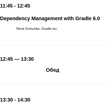
11:45 - 12:45
Dependency Management with Gradle 6.0
René Gröschke, Gradle Inc.
12:45 — 13:30
Обед
13:30 - 14:30