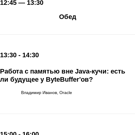
12:45 — 13:30
Обед
13:30 - 14:30
Работа с памятью вне Java-кучи: есть
ли будущее у ByteBuffer'ов?
Владимир Иванов, Oracle
15:00 - 16:00