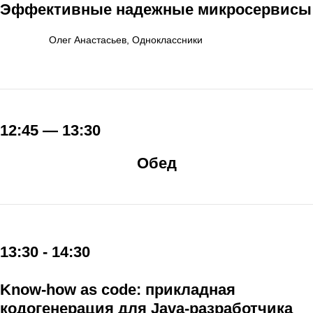
Эффективные надежные микросервисы
Олег Анастасьев, Одноклассники
12:45 — 13:30
Обед
13:30 - 14:30
Know-how as code: прикладная
кодогенерация для Java-разработчика