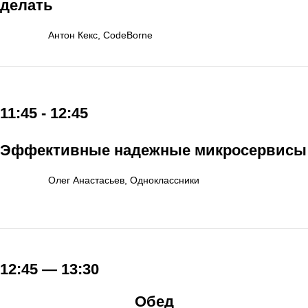
делать
Антон Кекс, CodeBorne
11:45 - 12:45
Эффективные надежные микросервисы
Олег Анастасьев, Одноклассники
12:45 — 13:30
Обед