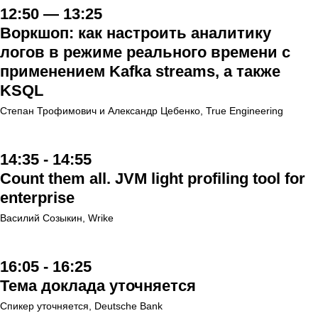
12:50 — 13:25
Воркшоп: как настроить аналитику
логов в режиме реального времени с
применением Kafka streams, а также
KSQL
Степан Трофимович и Александр Цебенко, True Engineering
14:35 - 14:55
Count them all. JVM light profiling tool for
enterprise
Василий Созыкин, Wrike
16:05 - 16:25
Тема доклада уточняется
Спикер уточняется, Deutsche Bank