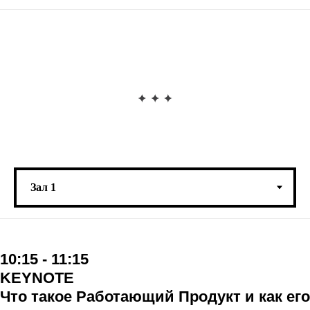
10:15 - 11:15
KEYNOTE
Что такое Работающий Продукт и как его