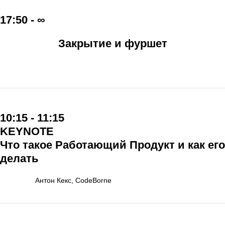
17:50 - ∞
Закрытие и фуршет
10:15 - 11:15
KEYNOTE
Что такое Работающий Продукт и как его
делать
Антон Кекс, CodeBorne