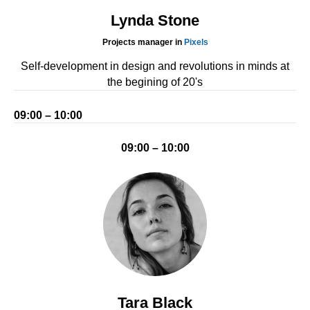
Lynda Stone
Projects manager in
Pixels
Self-development in design and revolutions in minds at
the begining of 20's
09:00 – 10:00
09:00 – 10:00
Tara Black