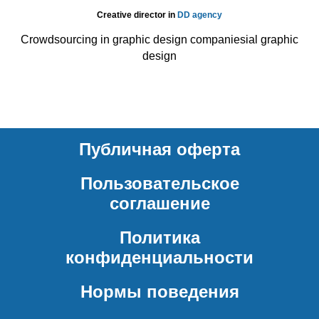
Creative director in
DD agency
Crowdsourcing in graphic design companiesial graphic
design
Публичная оферта
Пользовательское
соглашение
Политика
конфиденциальности
Нормы поведения