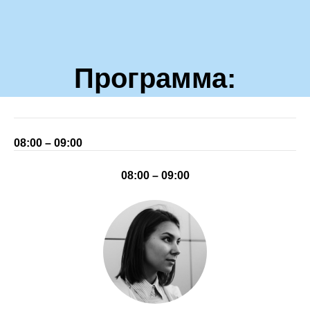
Программа:
25-26 февраля,
08:00 – 09:00
онлайн
08:00 – 09:00