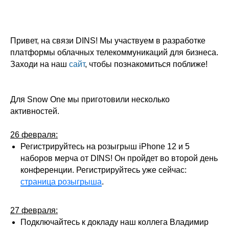
Привет, на связи DINS! Мы участвуем в разработке
платформы облачных телекоммуникаций для бизнеса.
Заходи на наш
сайт
, чтобы познакомиться поближе!
Для Snow One мы приготовили несколько
активностей.
26 февраля:
Регистрируйтесь на розыгрыш iPhone 12 и 5
наборов мерча от DINS! Он пройдет во второй день
конференции. Регистрируйтесь уже сейчас:
страница розыгрыша
.
27 февраля:
Подключайтесь к докладу наш коллега Владимир