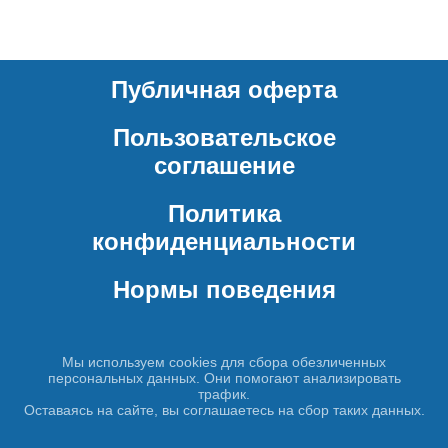
Публичная оферта
Пользовательское
соглашение
Политика
конфиденциальности
Нормы поведения
Мы используем cookies для сбора обезличенных
персональных данных. Они помогают анализировать
трафик.
Оставаясь на сайте, вы соглашаетесь на сбор таких данных.