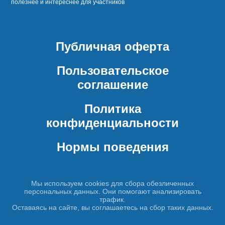
полезнее и интереснее для участников
Публичная оферта
Пользовательское
соглашение
Политика
конфиденциальности
Нормы поведения
Мы используем cookies для сбора обезличенных
персональных данных. Они помогают анализировать
трафик.
Оставаясь на сайте, вы соглашаетесь на сбор таких данных.