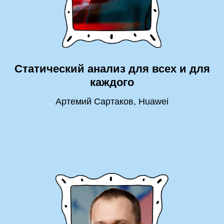
Статический анализ для всех и для
каждого
Артемий Сартаков, Huawei