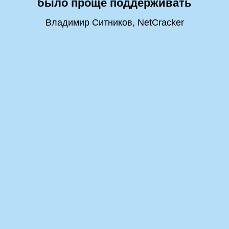
было проще поддерживать
Владимир Ситников, NetCracker