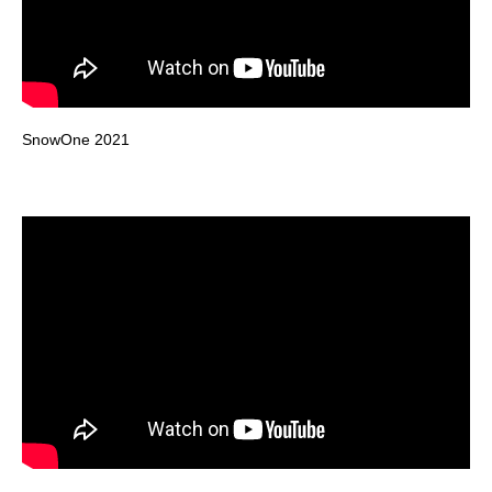
SnowOne 2021