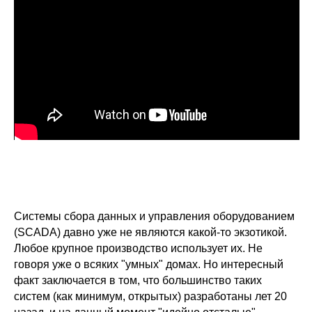
Асинхронная система сбора
данных — сделай сам!
Системы сбора данных и управления оборудованием
(SCADA) давно уже не являются какой-то экзотикой.
Любое крупное производство использует их. Не
говоря уже о всяких "умных" домах. Но интересный
факт заключается в том, что большинство таких
систем (как минимум, открытых) разработаны лет 20