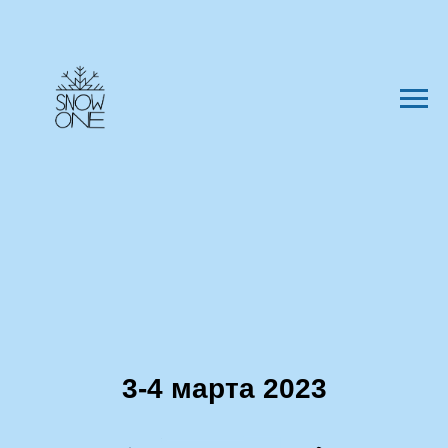
3-4 марта 2023