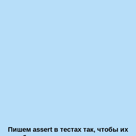
Пишем assert в тестах так, чтобы их