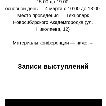
15:00 до 19:00
,
основной день —
4 марта с 10:00 до 18:00
.
Место проведения — Технопарк
Новосибирского Академгородка (ул.
Николаева, 12)
Материалы конференции — ниже →
Записи выступлений