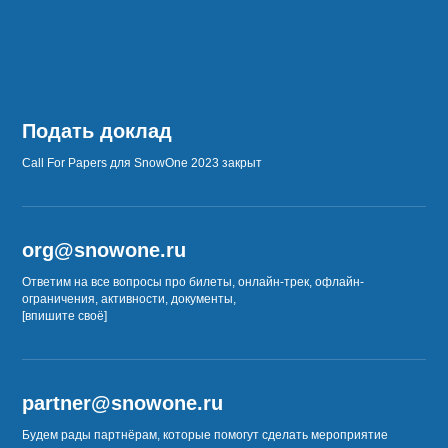
Подать доклад
Сall For Papers для SnowOne 2023 закрыт
org@snowone.ru
Ответим на все вопросы про билеты, онлайн-трек, офлайн-
ограничения, активности, документы,
[впишите своё]
partner@snowone.ru
Будем рады партнёрам, которые помогут сделать мероприятие