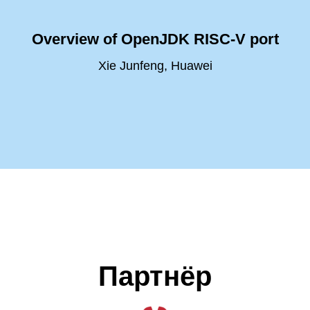
Overview of OpenJDK RISC-V port
Xie Junfeng, Huawei
Партнёр