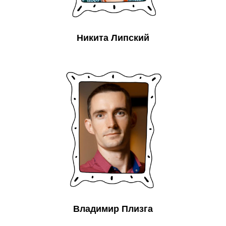
Никита Липский
Владимир Плизга