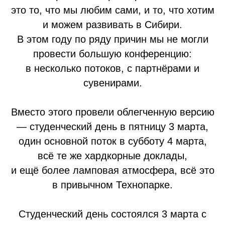
это то, что мы любим сами, и то, что хотим
и можем развивать в Сибири.
В этом году по ряду причин мы не могли
провести большую конференцию:
в несколько потоков, с партнёрами и
сувенирами.
Вместо этого провели облегченную версию
— студенческий день в пятницу 3 марта,
один основной поток в субботу 4 марта,
всё те же хардкорные доклады,
и ещё более ламповая атмосфера, всё это
в привычном Технопарке.
Студенческий день состоялся
3 марта с