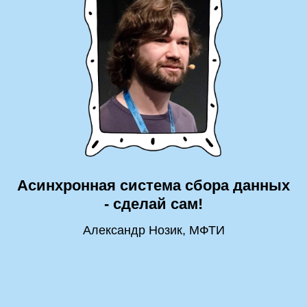
Асинхронная система сбора данных
- сделай сам!
Александр Нозик, МФТИ