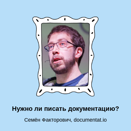
Нужно ли писать документацию?
Семён Факторович, documentat.io