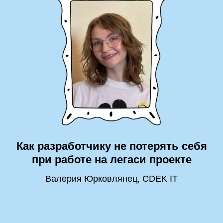
Как разработчику не потерять себя
при работе на легаси проекте
Валерия Юрковлянец, CDEK IT