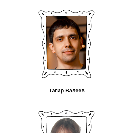
Тагир Валеев