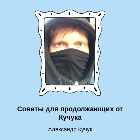
Советы для продолжающих от
Кучука
Александр Кучук