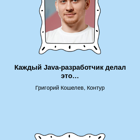
Каждый Java-разработчик делал
это…
Григорий Кошелев, Контур