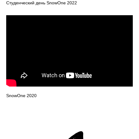
Студенческий день SnowOne 2022
SnowOne 2020