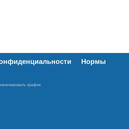
конфиденциальности
Нормы
нализировать трафик.